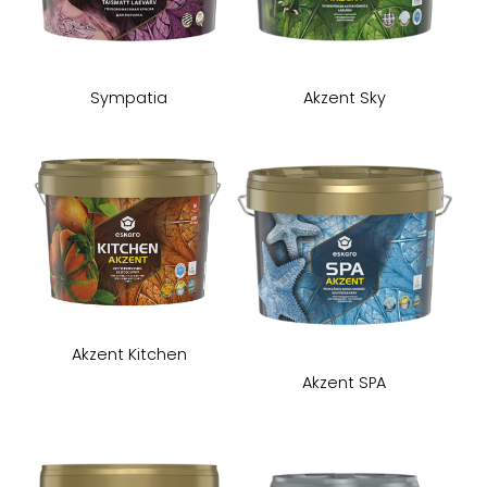
Sympatia
Akzent Sky
Akzent Kitchen
Akzent SPA