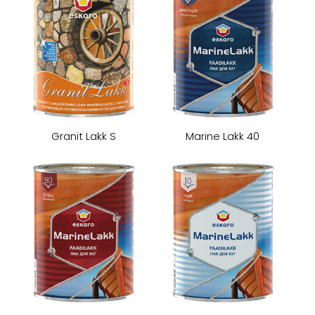
Granit Lakk S
Marine Lakk 40