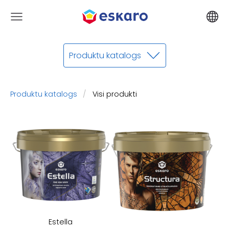
Produktu katalogs
Produktu katalogs
Visi produkti
Estella