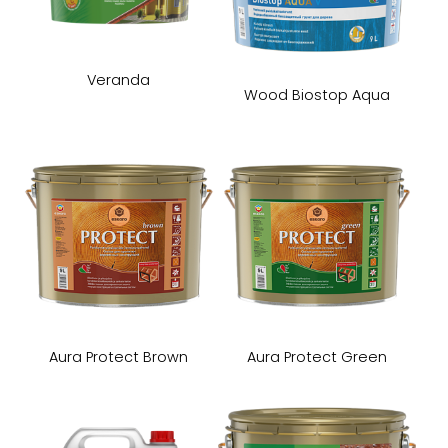
Veranda
Wood Biostop Aqua
Aura Protect Brown
Aura Protect Green