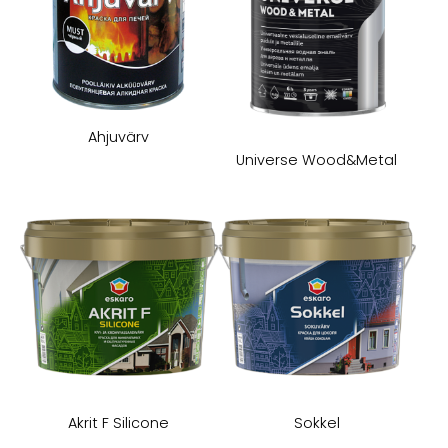
Ahjuvärv
Universe Wood&Metal
Akrit F Silicone
Sokkel