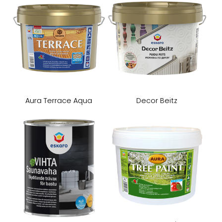
Aura Terrace Aqua
Decor Beitz