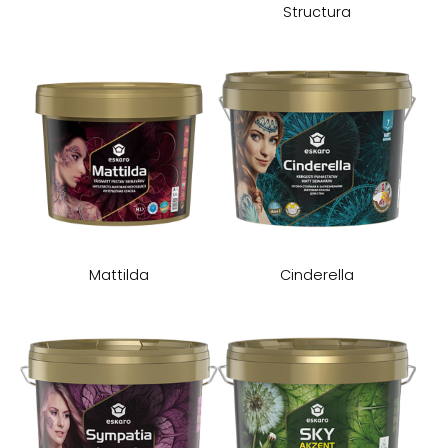
Structura
Mattilda
Cinderella