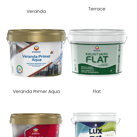
Terrace
Veranda
Veranda Primer Aqua
Flat