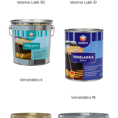
Marine Lakk 90
Marine Lakk 10
Venelakka K
Venelakka PK