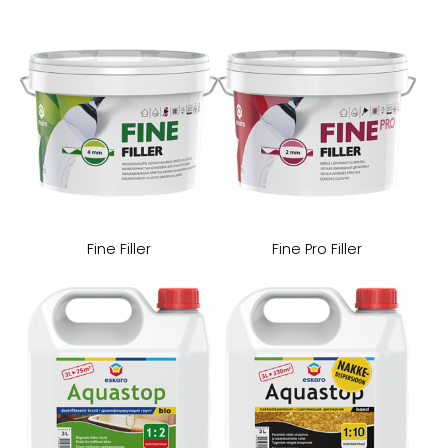
Fine Filler
Fine Pro Filler