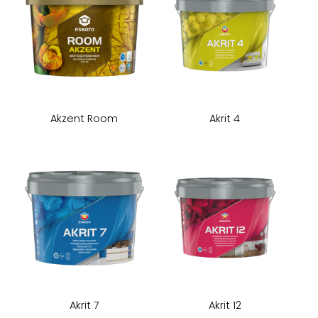
Akzent Room
Akrit 4
Akrit 7
Akrit 12