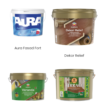
Aura Fasad Fort
Dekor Relief