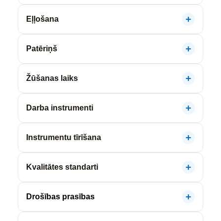
Eļļošana
Patēriņš
Žūšanas laiks
Darba instrumenti
Instrumentu tīrīšana
Kvalitātes standarti
Drošības prasības