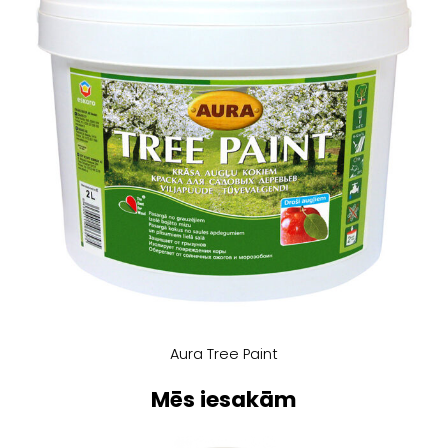
Aura Tree Paint
Mēs iesakām