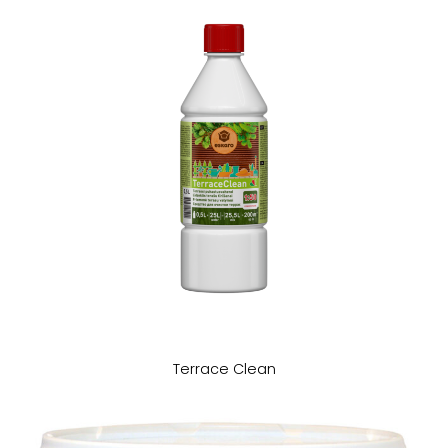
Terrace Clean