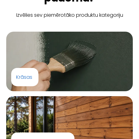
Izvēlies sev piemērotāko produktu kategoriju
Krāsas