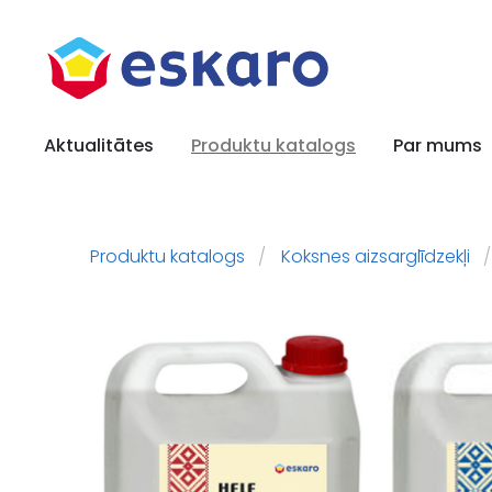
Aktualitātes
Produktu katalogs
Par mums
Produktu katalogs
Koksnes aizsarglīdzekļi