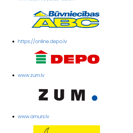
https://online.depo.lv
www.zum.lv
www.amurs.lv