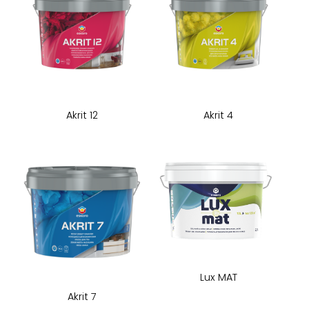
Akrit 12
Akrit 4
Lux MAT
Akrit 7