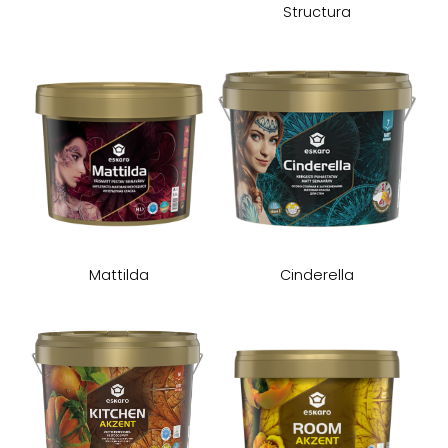
Structura
Mattilda
Cinderella