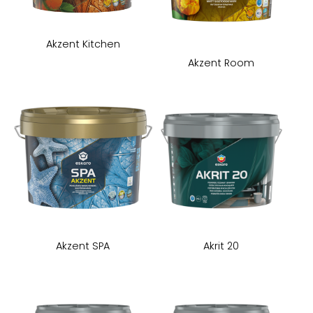
Akzent Kitchen
Akzent Room
Akzent SPA
Akrit 20