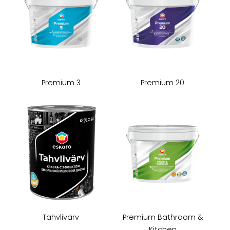
Premium 3
Premium 20
Tahvlivärv
Premium Bathroom &
Kitchen