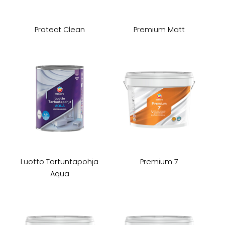
Protect Clean
Premium Matt
Luotto Tartuntapohja
Premium 7
Aqua