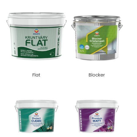
Flat
Blocker