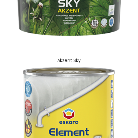
Akzent Sky