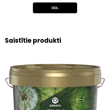
DDL
Saistītie produkti