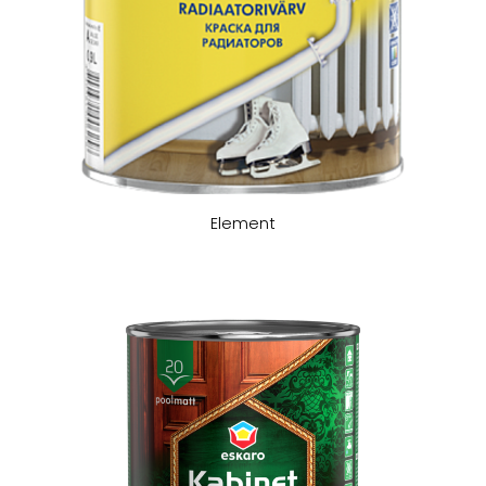
Element