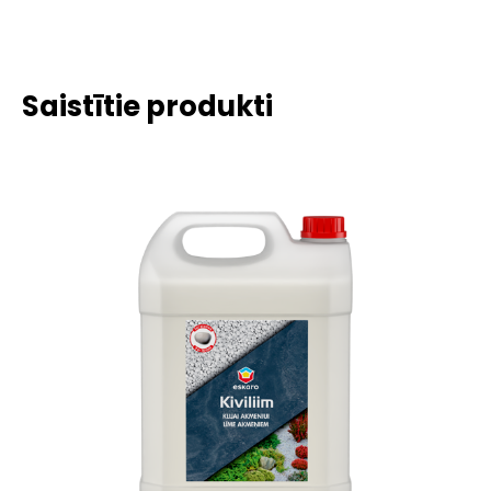
Saistītie produkti