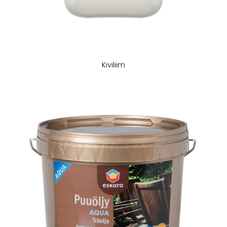
Kiviliim