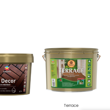
Terrace