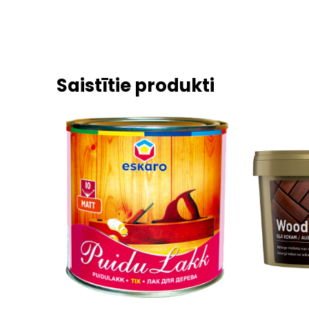
Saistītie produkti