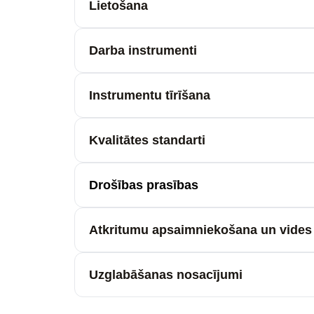
Lietošana
Darba instrumenti
Instrumentu tīrīšana
Kvalitātes standarti
Drošības prasības
Atkritumu apsaimniekošana un vides 
Uzglabāšanas nosacījumi