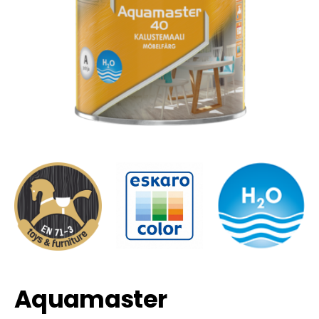
Aquamaster