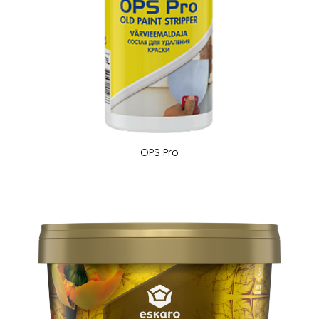
OPS Pro