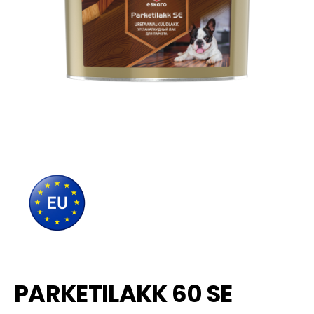
​PARKETILAKK 60 SE​