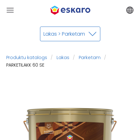
Lakas > Parketam
Produktu katalogs
Lakas
Parketam
​PARKETILAKK 60 SE​