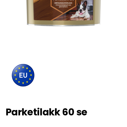
Parketilakk 60 se