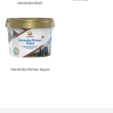
Veranda Matt
Veranda Primer Aqua