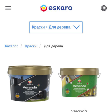
Краски > Для дерева
Каталог
Краски
Для дерева
Veranda