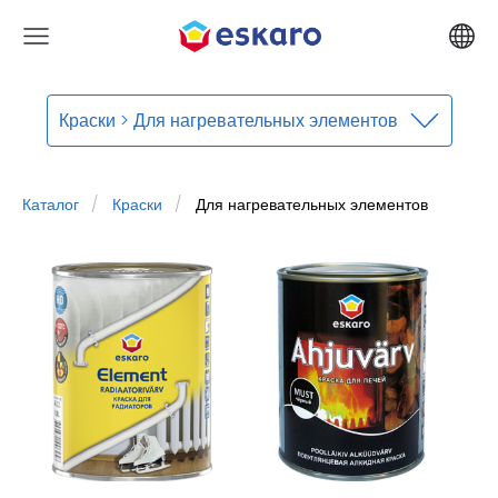
Краски > Для нагревательных элементов
Каталог
Краски
Для нагревательных элементов