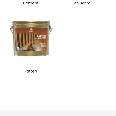
Element
Ahjuvarv
Patteri