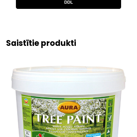
DDL
Saistītie produkti