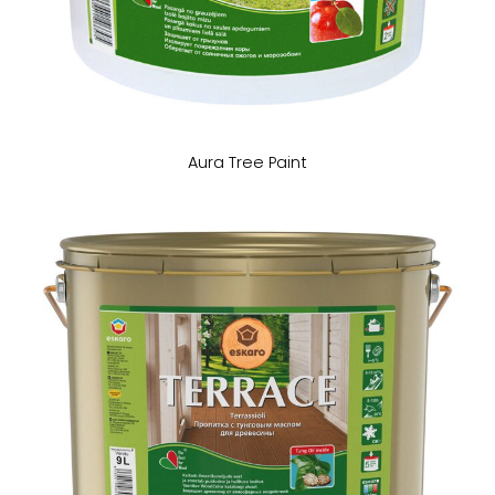
Aura Tree Paint