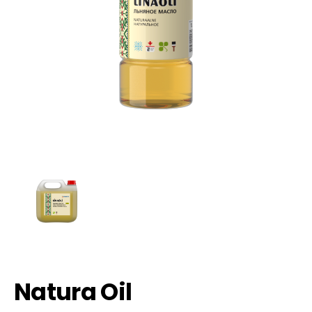
​Natura Oil