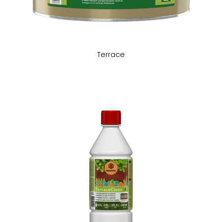
Terrace