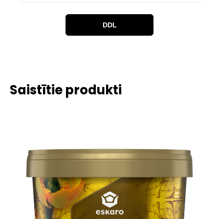
DDL
Saistītie produkti