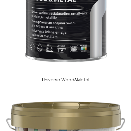
Universe Wood&Metal