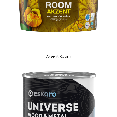
Akzent Room