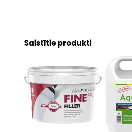
Saistītie produkti