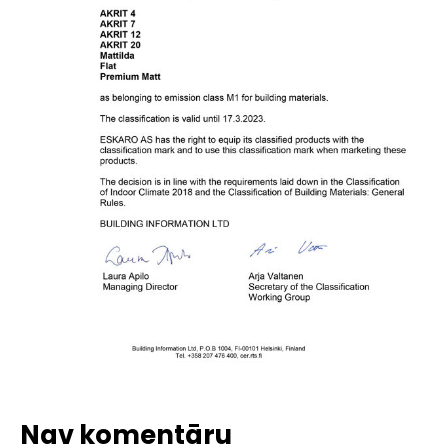
Nav komentāru