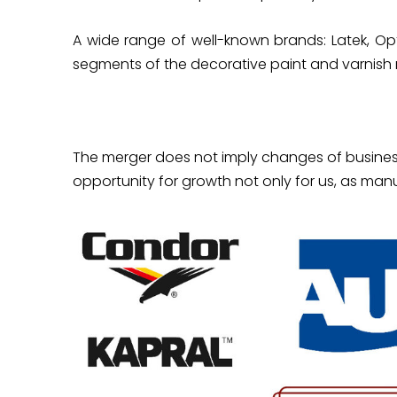
A wide range of well-known brands: Latek, Optim
segments of the decorative paint and varnish m
The merger does not imply changes of business
opportunity for growth not only for us, as manu