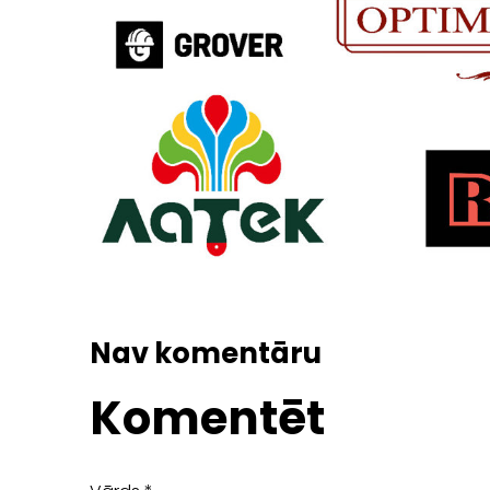
Nav komentāru
Komentēt