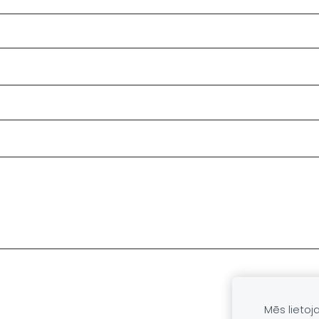
Mēs lietoj