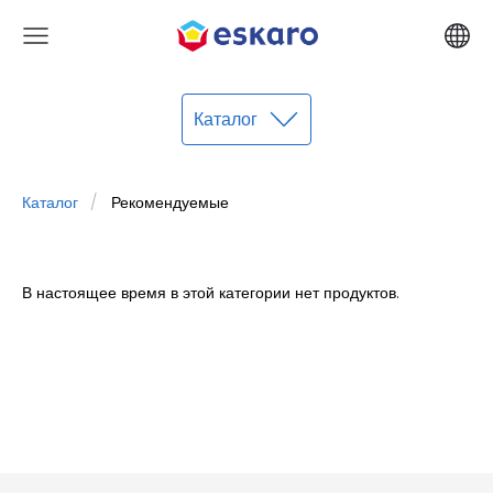
Каталог
Каталог
Рекомендуемые
В настоящее время в этой категории нет продуктов.